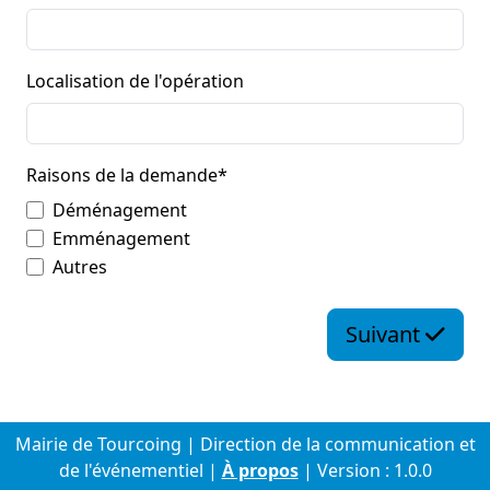
Localisation de l'opération
Raisons de la demande
*
Déménagement
Emménagement
Autres
Suivant
Mairie de Tourcoing | Direction de la communication et
de l'événementiel |
À propos
| Version : 1.0.0