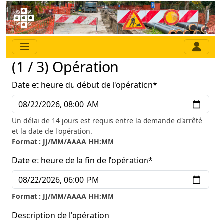
(1 / 3) Opération
Date et heure du début de l'opération
*
Un délai de 14 jours est requis entre la demande d'arrêté
et la date de l'opération.
Format : JJ/MM/AAAA HH:MM
Date et heure de la fin de l'opération
*
Format : JJ/MM/AAAA HH:MM
Description de l'opération